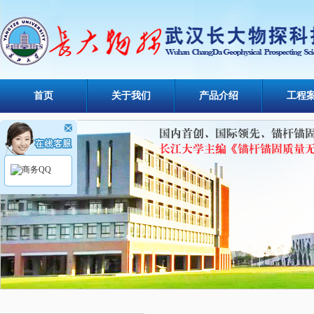
首页
关于我们
产品介绍
工程