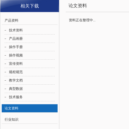
论文资料
相关下载
资料正在整理中...
产品资料
技术资料
产品画册
操作手册
操作视频
宣传资料
规程规范
教学文档
典型数据
技术服务
论文资料
行业知识